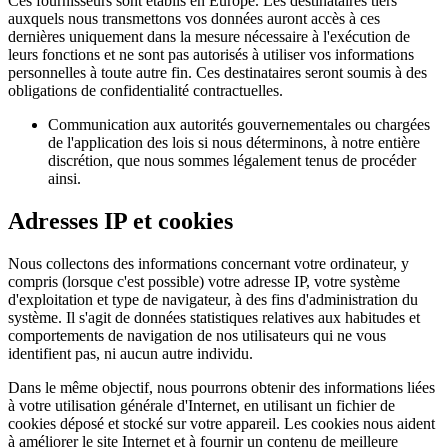
Ces fournisseurs sont établis en Europe. Les destinataires tiers
auxquels nous transmettons vos données auront accès à ces
dernières uniquement dans la mesure nécessaire à l'exécution de
leurs fonctions et ne sont pas autorisés à utiliser vos informations
personnelles à toute autre fin. Ces destinataires seront soumis à des
obligations de confidentialité contractuelles.
Communication aux autorités gouvernementales ou chargées
de l'application des lois si nous déterminons, à notre entière
discrétion, que nous sommes légalement tenus de procéder
ainsi.
Adresses IP et cookies
Nous collectons des informations concernant votre ordinateur, y
compris (lorsque c'est possible) votre adresse IP, votre système
d'exploitation et type de navigateur, à des fins d'administration du
système. Il s'agit de données statistiques relatives aux habitudes et
comportements de navigation de nos utilisateurs qui ne vous
identifient pas, ni aucun autre individu.
Dans le même objectif, nous pourrons obtenir des informations liées
à votre utilisation générale d'Internet, en utilisant un fichier de
cookies déposé et stocké sur votre appareil. Les cookies nous aident
à améliorer le site Internet et à fournir un contenu de meilleure