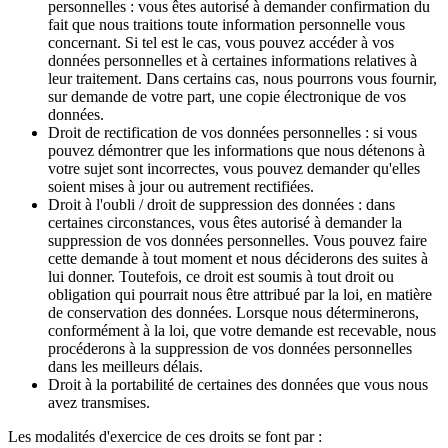
personnelles : vous êtes autorisé à demander confirmation du
fait que nous traitions toute information personnelle vous
concernant. Si tel est le cas, vous pouvez accéder à vos
données personnelles et à certaines informations relatives à
leur traitement. Dans certains cas, nous pourrons vous fournir,
sur demande de votre part, une copie électronique de vos
données.
Droit de rectification de vos données personnelles : si vous
pouvez démontrer que les informations que nous détenons à
votre sujet sont incorrectes, vous pouvez demander qu'elles
soient mises à jour ou autrement rectifiées.
Droit à l'oubli / droit de suppression des données : dans
certaines circonstances, vous êtes autorisé à demander la
suppression de vos données personnelles. Vous pouvez faire
cette demande à tout moment et nous déciderons des suites à
lui donner. Toutefois, ce droit est soumis à tout droit ou
obligation qui pourrait nous être attribué par la loi, en matière
de conservation des données. Lorsque nous déterminerons,
conformément à la loi, que votre demande est recevable, nous
procéderons à la suppression de vos données personnelles
dans les meilleurs délais.
Droit à la portabilité de certaines des données que vous nous
avez transmises.
Les modalités d'exercice de ces droits se font par :