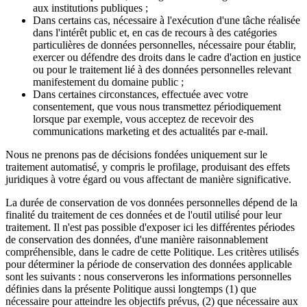
aux institutions publiques ;
Dans certains cas, nécessaire à l'exécution d'une tâche réalisée
dans l'intérêt public et, en cas de recours à des catégories
particulières de données personnelles, nécessaire pour établir,
exercer ou défendre des droits dans le cadre d'action en justice
ou pour le traitement lié à des données personnelles relevant
manifestement du domaine public ;
Dans certaines circonstances, effectuée avec votre
consentement, que vous nous transmettez périodiquement
lorsque par exemple, vous acceptez de recevoir des
communications marketing et des actualités par e-mail.
Nous ne prenons pas de décisions fondées uniquement sur le
traitement automatisé, y compris le profilage, produisant des effets
juridiques à votre égard ou vous affectant de manière significative.
La durée de conservation de vos données personnelles dépend de la
finalité du traitement de ces données et de l'outil utilisé pour leur
traitement. Il n'est pas possible d'exposer ici les différentes périodes
de conservation des données, d'une manière raisonnablement
compréhensible, dans le cadre de cette Politique. Les critères utilisés
pour déterminer la période de conservation des données applicable
sont les suivants : nous conserverons les informations personnelles
définies dans la présente Politique aussi longtemps (1) que
nécessaire pour atteindre les objectifs prévus, (2) que nécessaire aux