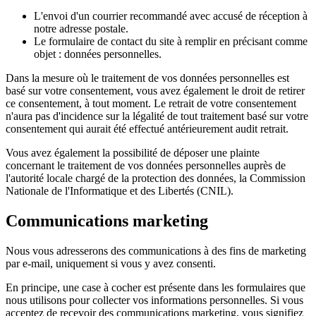
L'envoi d'un courrier recommandé avec accusé de réception à
notre adresse postale.
Le formulaire de contact du site à remplir en précisant comme
objet : données personnelles.
Dans la mesure où le traitement de vos données personnelles est
basé sur votre consentement, vous avez également le droit de retirer
ce consentement, à tout moment. Le retrait de votre consentement
n'aura pas d'incidence sur la légalité de tout traitement basé sur votre
consentement qui aurait été effectué antérieurement audit retrait.
Vous avez également la possibilité de déposer une plainte
concernant le traitement de vos données personnelles auprès de
l'autorité locale chargé de la protection des données, la Commission
Nationale de l'Informatique et des Libertés (CNIL).
Communications marketing
Nous vous adresserons des communications à des fins de marketing
par e-mail, uniquement si vous y avez consenti.
En principe, une case à cocher est présente dans les formulaires que
nous utilisons pour collecter vos informations personnelles. Si vous
acceptez de recevoir des communications marketing, vous signifiez