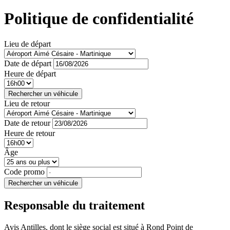
Politique de confidentialité
Lieu de départ
Date de départ
Heure de départ
Rechercher
un véhicule
Lieu de retour
Date de retour
Heure de retour
Âge
Code promo
Rechercher
un véhicule
Responsable du traitement
Avis Antilles, dont le siège social est situé à Rond Point de