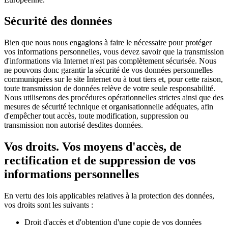
Sécurité des données
Bien que nous nous engagions à faire le nécessaire pour protéger
vos informations personnelles, vous devez savoir que la transmission
d'informations via Internet n'est pas complètement sécurisée. Nous
ne pouvons donc garantir la sécurité de vos données personnelles
communiquées sur le site Internet ou à tout tiers et, pour cette raison,
toute transmission de données relève de votre seule responsabilité.
Nous utiliserons des procédures opérationnelles strictes ainsi que des
mesures de sécurité technique et organisationnelle adéquates, afin
d'empêcher tout accès, toute modification, suppression ou
transmission non autorisé desdites données.
Vos droits. Vos moyens d'accès, de
rectification et de suppression de vos
informations personnelles
En vertu des lois applicables relatives à la protection des données,
vos droits sont les suivants :
Droit d'accès et d'obtention d'une copie de vos données