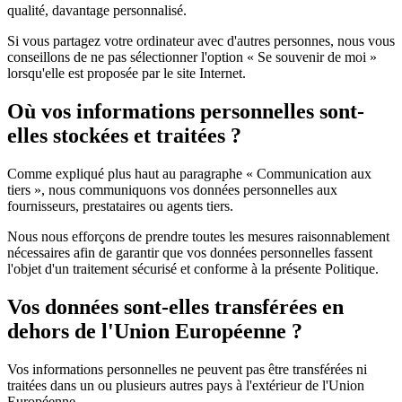
qualité, davantage personnalisé.
Si vous partagez votre ordinateur avec d'autres personnes, nous vous
conseillons de ne pas sélectionner l'option « Se souvenir de moi »
lorsqu'elle est proposée par le site Internet.
Où vos informations personnelles sont-
elles stockées et traitées ?
Comme expliqué plus haut au paragraphe « Communication aux
tiers », nous communiquons vos données personnelles aux
fournisseurs, prestataires ou agents tiers.
Nous nous efforçons de prendre toutes les mesures raisonnablement
nécessaires afin de garantir que vos données personnelles fassent
l'objet d'un traitement sécurisé et conforme à la présente Politique.
Vos données sont-elles transférées en
dehors de l'Union Européenne ?
Vos informations personnelles ne peuvent pas être transférées ni
traitées dans un ou plusieurs autres pays à l'extérieur de l'Union
Européenne.