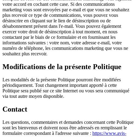
votre accord en cochant cette case. Si des communications
marketing vous sont envoyées par e-mail et que vous ne souhaitez
plus recevoir ce type de communications, vous pouvez vous
désinscrire en cliquant sur le lien de désinscription ou de
désabonnement présent dans l'e-mail. Vous pouvez également
exercer votre droit de désinscription à tout moment, en nous
contactant par le biais de ce formulaire et en fournissant les
informations suivantes : votre nom, votre adresse e-mail, votre
numéro de téléphone, les communications marketing que vous ne
souhaitez plus recevoir.
Modifications de la présente Politique
Les modalités de la présente Politique pourront être modifiées
périodiquement. Tout changement important apporté à cette
Politique sera publié sur ce site Internet ou vous sera communiqué
via tout autre moyen disponible.
Contact
Les questions, commentaires et demandes concernant cette Politique
sont les bienvenus et doivent nous être adressés en remplissant le
formulaire correspondant à l'adresse suivante :
https://www.avis-