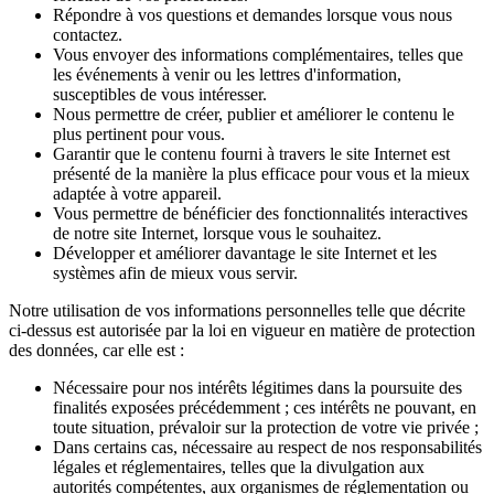
Répondre à vos questions et demandes lorsque vous nous
contactez.
Vous envoyer des informations complémentaires, telles que
les événements à venir ou les lettres d'information,
susceptibles de vous intéresser.
Nous permettre de créer, publier et améliorer le contenu le
plus pertinent pour vous.
Garantir que le contenu fourni à travers le site Internet est
présenté de la manière la plus efficace pour vous et la mieux
adaptée à votre appareil.
Vous permettre de bénéficier des fonctionnalités interactives
de notre site Internet, lorsque vous le souhaitez.
Développer et améliorer davantage le site Internet et les
systèmes afin de mieux vous servir.
Notre utilisation de vos informations personnelles telle que décrite
ci-dessus est autorisée par la loi en vigueur en matière de protection
des données, car elle est :
Nécessaire pour nos intérêts légitimes dans la poursuite des
finalités exposées précédemment ; ces intérêts ne pouvant, en
toute situation, prévaloir sur la protection de votre vie privée ;
Dans certains cas, nécessaire au respect de nos responsabilités
légales et réglementaires, telles que la divulgation aux
autorités compétentes, aux organismes de réglementation ou