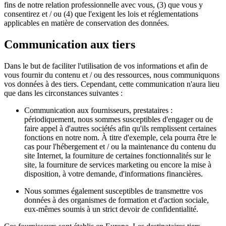
fins de notre relation professionnelle avec vous, (3) que vous y
consentirez et / ou (4) que l'exigent les lois et réglementations
applicables en matière de conservation des données.
Communication aux tiers
Dans le but de faciliter l'utilisation de vos informations et afin de
vous fournir du contenu et / ou des ressources, nous communiquons
vos données à des tiers. Cependant, cette communication n'aura lieu
que dans les circonstances suivantes :
Communication aux fournisseurs, prestataires :
périodiquement, nous sommes susceptibles d'engager ou de
faire appel à d'autres sociétés afin qu'ils remplissent certaines
fonctions en notre nom. À titre d'exemple, cela pourra être le
cas pour l'hébergement et / ou la maintenance du contenu du
site Internet, la fourniture de certaines fonctionnalités sur le
site, la fourniture de services marketing ou encore la mise à
disposition, à votre demande, d'informations financières.
Nous sommes également susceptibles de transmettre vos
données à des organismes de formation et d'action sociale,
eux-mêmes soumis à un strict devoir de confidentialité.