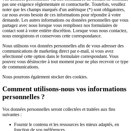
pas une exigence réglementaire ni contractuelle. Toutefois, veuillez
noter que les champs marqués d'un astérisque (*) sont obligatoires,
car nous avons besoin de ces informations pour répondre à votre
demande. Les autres informations ou données personnelles que vous
partagez avec nous lorsque vous remplissez nos formulaires de
contact sont à votre entière discrétion. Lorsque vous nous contactez,
nous enregistrons et conservons cette correspondance.
Nous utilisons vos données personnelles afin de vous adresser des
communications de marketing direct par e-mail, si vous avez
sélectionné cette option dans le formulaire correspondant. Vous
pouvez vous désinscrire à tout moment pour ne plus recevoir ce type
de communications.
Nous pourrons également stocker des cookies.
Comment utilisons-nous vos informations
personnelles ?
Vos données personnelles seront collectées et traitées aux fins
suivantes :
Fournir le contenu et les ressources les mieux adaptés, en
fonction de vos préférences.