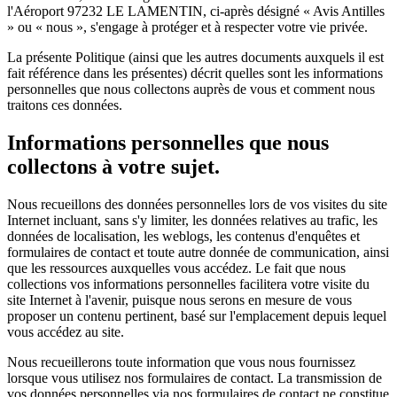
l'Aéroport 97232 LE LAMENTIN, ci-après désigné « Avis Antilles
» ou « nous », s'engage à protéger et à respecter votre vie privée.
La présente Politique (ainsi que les autres documents auxquels il est
fait référence dans les présentes) décrit quelles sont les informations
personnelles que nous collectons auprès de vous et comment nous
traitons ces données.
Informations personnelles que nous
collectons à votre sujet.
Nous recueillons des données personnelles lors de vos visites du site
Internet incluant, sans s'y limiter, les données relatives au trafic, les
données de localisation, les weblogs, les contenus d'enquêtes et
formulaires de contact et toute autre donnée de communication, ainsi
que les ressources auxquelles vous accédez. Le fait que nous
collections vos informations personnelles facilitera votre visite du
site Internet à l'avenir, puisque nous serons en mesure de vous
proposer un contenu pertinent, basé sur l'emplacement depuis lequel
vous accédez au site.
Nous recueillerons toute information que vous nous fournissez
lorsque vous utilisez nos formulaires de contact. La transmission de
vos données personnelles via nos formulaires de contact ne constitue